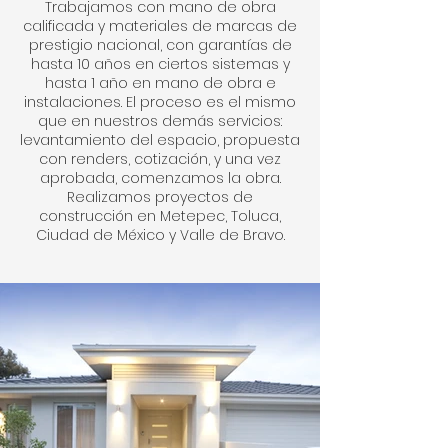
Trabajamos con mano de obra
calificada y materiales de marcas de
prestigio nacional, con garantías de
hasta 10 años en ciertos sistemas y
INTE
hasta 1 año en mano de obra e
instalaciones. El proceso es el mismo
que en nuestros demás servicios:
ARQU
levantamiento del espacio, propuesta
con renders, cotización, y una vez
aprobada, comenzamos la obra.
Realizamos proyectos de
construcción en Metepec, Toluca,
Ciudad de México y Valle de Bravo.