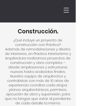
Construcción
.
¿Qué incluye un proyecto de
construcción con Práctico?
Además de remodelaciones y diseño
de interiores, en Práctico Interiorismo y
Arquitectura realizamos proyectos de
construcción y obra completa —
desde ampliaciones y estructuras
nuevas hasta acabados finales.
Nuestro equipo de arquitectos y
contratistas con más de 10 años de
experiencia coordina cada etapa:
planos arquitectónicos, permisos,
ejecución de obra y supervisión, para
que no tengas que estar al pendiente
de cada detalle tú mismo.